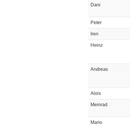
Dani
Peter
Iren
Heinz
Andreas
Alois
Meinrad
Mario