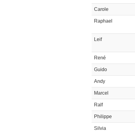
Carole
Raphael
Leif
René
Guido
Andy
Marcel
Ralf
Philippe
Silvia