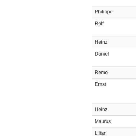
Philippe
Rolf
Heinz
Daniel
Remo
Ernst
Heinz
Maurus
Lilian