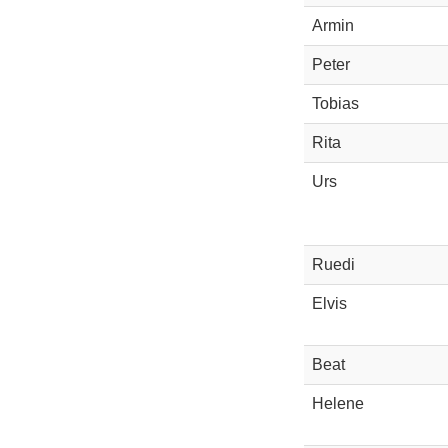
Armin
Peter
Tobias
Rita
Urs
Ruedi
Elvis
Beat
Helene