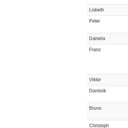
Lisbeth
Peter
Daniela
Franz
Viktor
Dominik
Bruno
Christoph