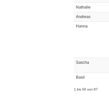
Nathalie
Andreas
Hanna
Sascha
Basil
1 bis 50 von 87