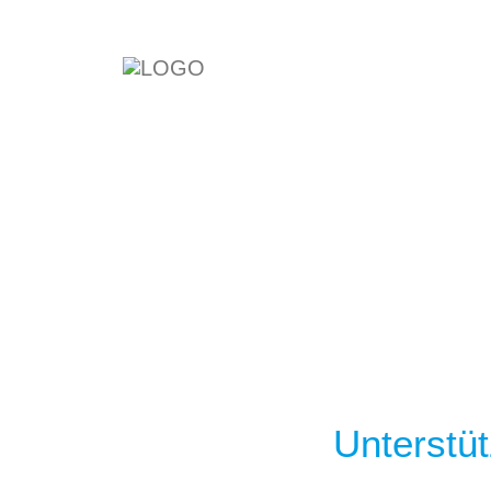
Unterstü